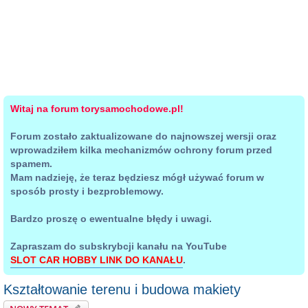
Witaj na forum torysamochodowe.pl!
Forum zostało zaktualizowane do najnowszej wersji oraz
wprowadziłem kilka mechanizmów ochrony forum przed
spamem.
Mam nadzieję, że teraz będziesz mógł używać forum w
sposób prosty i bezproblemowy.
Bardzo proszę o ewentualne błędy i uwagi.
Zapraszam do subskrybcji kanału na YouTube
SLOT CAR HOBBY LINK DO KANAŁU
.
Kształtowanie terenu i budowa makiety