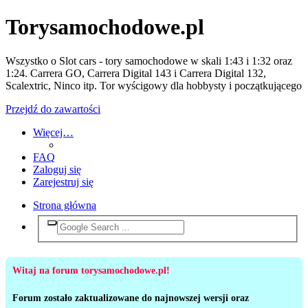
Torysamochodowe.pl
Wszystko o Slot cars - tory samochodowe w skali 1:43 i 1:32 oraz
1:24. Carrera GO, Carrera Digital 143 i Carrera Digital 132,
Scalextric, Ninco itp. Tor wyścigowy dla hobbysty i początkującego
Przejdź do zawartości
Więcej…
FAQ
Zaloguj się
Zarejestruj się
Strona główna
Witaj na forum torysamochodowe.pl!
Forum zostało zaktualizowane do najnowszej wersji oraz